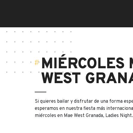
MIÉRCOLES
WEST GRAN
Si quieres bailar y disfrutar de una forma espe
esperamos en nuestra fiesta más internaciona
miércoles en Mae West Granada, Ladies Night.