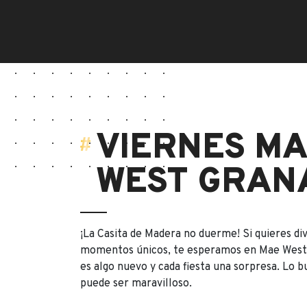
VIERNES M
WEST GRAN
¡La Casita de Madera no duerme! Si quieres div
momentos únicos, te esperamos en Mae West;
es algo nuevo y cada fiesta una sorpresa. Lo 
puede ser maravilloso.