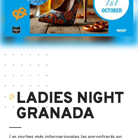
LADIES NIGHT
GRANADA
Las noches más internacionales las encontrarás en