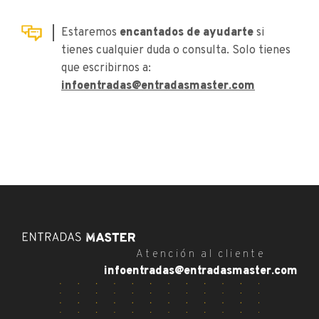
Estaremos
encantados de ayudarte
si
tienes cualquier duda o consulta. Solo tienes
que escribirnos a:
infoentradas@entradasmaster.com
Atención al cliente
infoentradas@entradasmaster.com