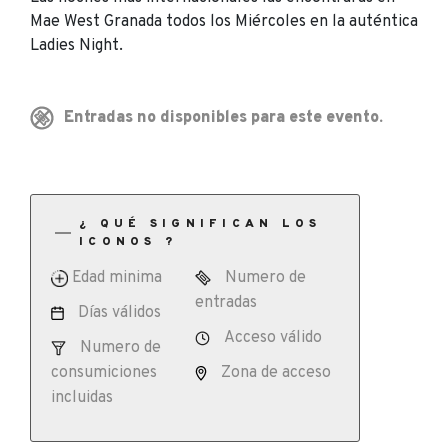
Mae West Granada todos los Miércoles en la auténtica
Ladies Night.
Entradas no disponibles para este evento.
¿ QUÉ SIGNIFICAN LOS
ICONOS ?
Edad minima
Numero de
entradas
Días válidos
Acceso válido
Numero de
consumiciones
Zona de acceso
incluidas