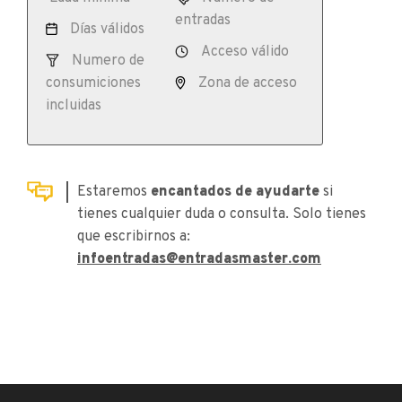
entradas
Días válidos
Acceso válido
Numero de
consumiciones
Zona de acceso
incluidas
Estaremos
encantados de ayudarte
si
tienes cualquier duda o consulta. Solo tienes
que escribirnos a:
infoentradas@entradasmaster.com