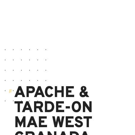
APACHE &
TARDE-ON
MAE WEST