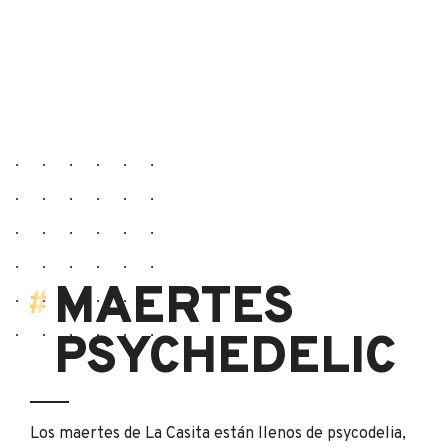
MAERTES
PSYCHEDELIC
Los maertes de La Casita están llenos de psycodelia,