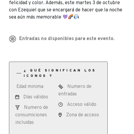
felicidad y color. Además, este martes 3 de octubre
con Ezequiel que se encargará de hacer que la noche
sea aún más memorable
Entradas no disponibles para este evento.
¿ QUÉ SIGNIFICAN LOS
ICONOS ?
Edad minima
Numero de
entradas
Días válidos
Acceso válido
Numero de
consumiciones
Zona de acceso
incluidas