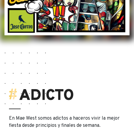
ADICTO
En Mae West somos adictos a haceros vivir la mejor
fiesta desde principios y finales de semana.