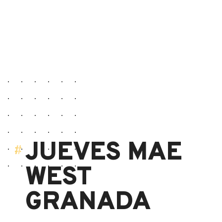
JUEVES MAE
WEST
GRANADA