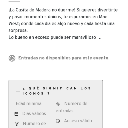
¡La Casita de Madera no duerme! Si quieres divertirte
y pasar momentos únicos, te esperamos en Mae
West; donde cada día es algo nuevo y cada fiesta una
sorpresa.
Lo bueno en exceso puede ser maravilloso …
Entradas no disponibles para este evento.
¿ QUÉ SIGNIFICAN LOS
ICONOS ?
Edad minima
Numero de
entradas
Días válidos
Acceso válido
Numero de