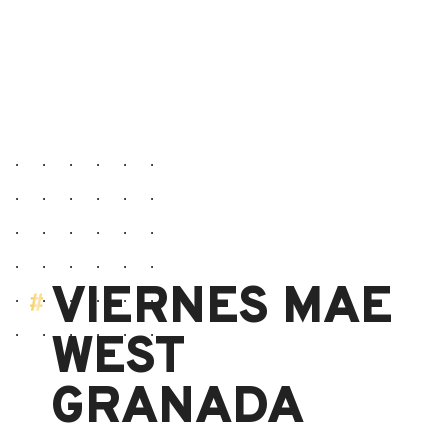
VIERNES MAE
WEST
GRANADA