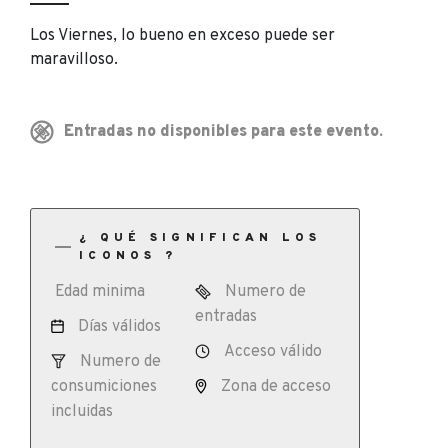
Los Viernes, lo bueno en exceso puede ser
maravilloso.
Entradas no disponibles para este evento.
¿ QUÉ SIGNIFICAN LOS
ICONOS ?
Edad minima
Numero de
entradas
Días válidos
Acceso válido
Numero de
consumiciones
Zona de acceso
incluidas