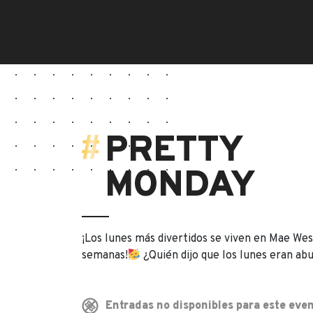
PRETTY
MONDAY
¡Los lunes más divertidos se viven en Mae Wes
semanas!
¿Quién dijo que los lunes eran ab
Entradas no disponibles para este even