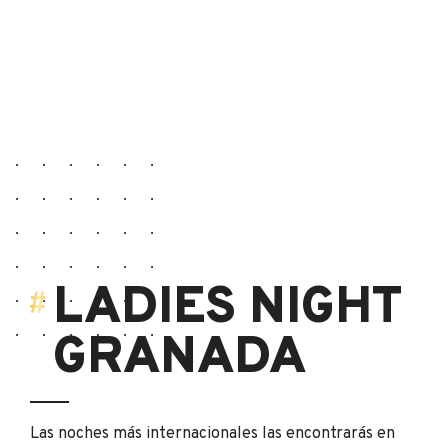
LADIES NIGHT
GRANADA
Las noches más internacionales las encontrarás en