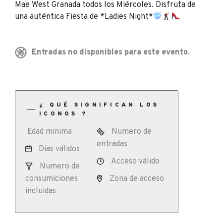
Mae West Granada todos los Miércoles. Disfruta de
una auténtica Fiesta de *Ladies Night*
Entradas no disponibles para este evento.
¿ QUÉ SIGNIFICAN LOS
ICONOS ?
Edad minima
Numero de
entradas
Días válidos
Acceso válido
Numero de
consumiciones
Zona de acceso
incluidas