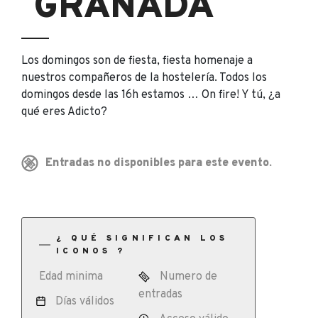
GRANADA
Los domingos son de fiesta, fiesta homenaje a
nuestros compañeros de la hostelería. Todos los
domingos desde las 16h estamos … On fire! Y tú, ¿a
qué eres Adicto?
Entradas no disponibles para este evento.
¿ QUÉ SIGNIFICAN LOS
ICONOS ?
Edad minima
Numero de
entradas
Días válidos