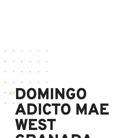
DOMINGO
ADICTO MAE
WEST