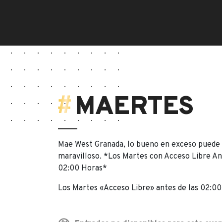
MAERTES
Mae West Granada, lo bueno en exceso puede 
maravilloso. *Los Martes con Acceso Libre An
02:00 Horas*
Los Martes «Acceso Libre» antes de las 02:00