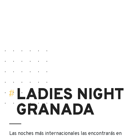
LADIES NIGHT
GRANADA
Las noches más internacionales las encontrarás en