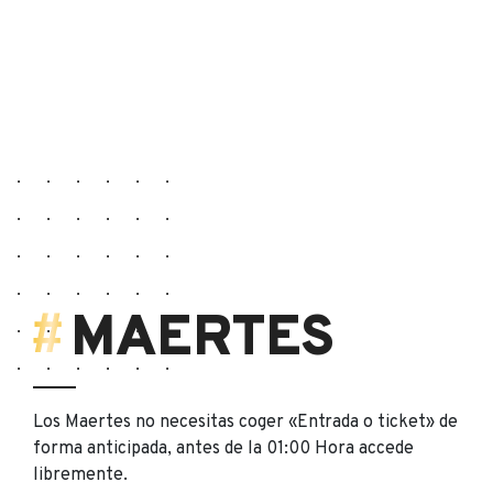
MAERTES
Los Maertes no necesitas coger «Entrada o ticket» de
forma anticipada, antes de la 01:00 Hora accede
libremente.