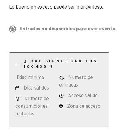
Lo bueno en exceso puede ser maravilloso.
Entradas no disponibles para este evento.
¿ QUÉ SIGNIFICAN LOS
ICONOS ?
Edad minima
Numero de
entradas
Días válidos
Acceso válido
Numero de
consumiciones
Zona de acceso
incluidas