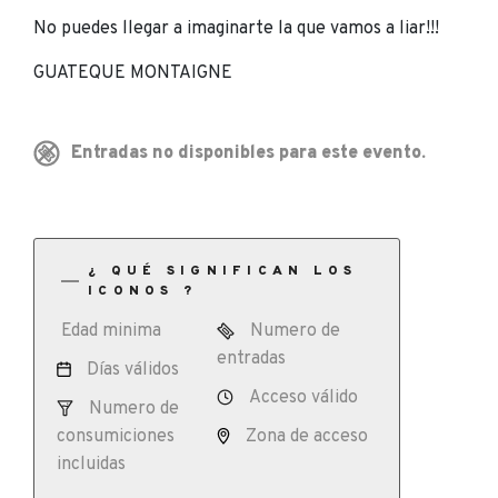
No puedes llegar a imaginarte la que vamos a liar!!!
GUATEQUE MONTAIGNE
Entradas no disponibles para este evento.
¿ QUÉ SIGNIFICAN LOS
ICONOS ?
Edad minima
Numero de
entradas
Días válidos
Acceso válido
Numero de
consumiciones
Zona de acceso
incluidas