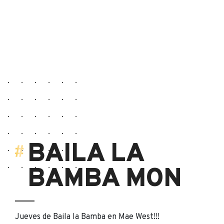
BAILA LA
BAMBA MON
Jueves de Baila la Bamba en Mae West!!!