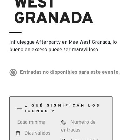
WEST
GRANADA
Influleague Afterparty en Mae West Granada, lo
bueno en exceso puede ser maravilloso
Entradas no disponibles para este evento.
¿ QUÉ SIGNIFICAN LOS
ICONOS ?
Edad minima
Numero de
entradas
Días válidos