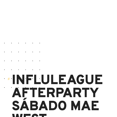
INFLULEAGUE
AFTERPARTY
SÁBADO MAE