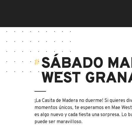
SÁBADO MA
WEST GRAN
¡La Casita de Madera no duerme! Si quieres div
momentos únicos, te esperamos en Mae West;
es algo nuevo y cada fiesta una sorpresa. Lo 
puede ser maravilloso.