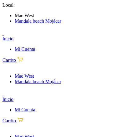
Local:
Mae West
Mandala beach Mojácar
Inicio
Mi Cuenta
Carrito
Mae West
Mandala beach Mojácar
Inicio
Mi Cuenta
Carrito
Mae West