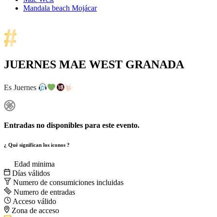
Mandala beach Mojácar
JUERNES MAE WEST GRANADA
Es Juernes
Entradas no disponibles para este evento.
¿ Qué significan los iconos ?
Edad minima
Días válidos
Numero de consumiciones incluidas
Numero de entradas
Acceso válido
Zona de acceso