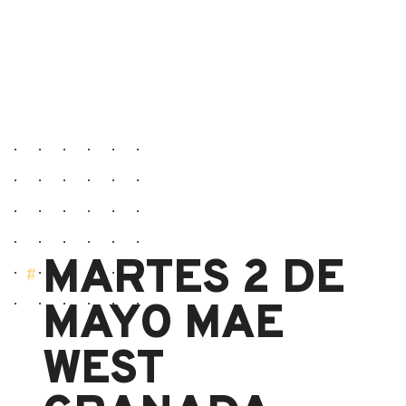
MARTES 2 DE
MAYO MAE
WEST