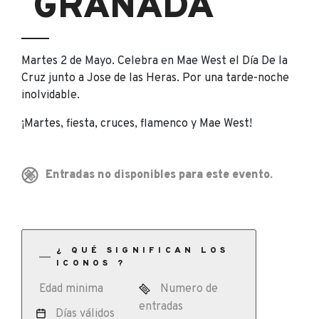
GRANADA
Martes 2 de Mayo. Celebra en Mae West el Día De la
Cruz junto a Jose de las Heras. Por una tarde-noche
inolvidable.
¡Martes, fiesta, cruces, flamenco y Mae West!
Entradas no disponibles para este evento.
¿ QUÉ SIGNIFICAN LOS
ICONOS ?
Edad minima
Numero de
entradas
Días válidos